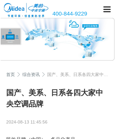
400-844-9229
首页
综合资讯
国产、美系、日系各四大家中央空调品牌
国产、美系、日系各四大家中
央空调品牌
2024-08-13 11:45:56