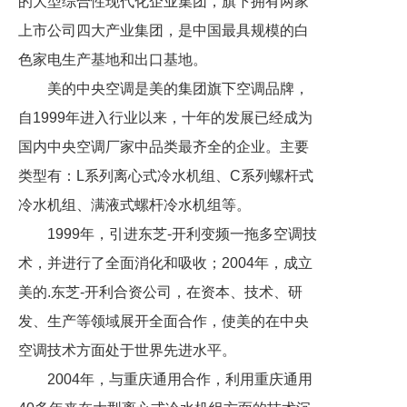
的大型综合性现代化企业集团，旗下拥有两家
上市公司四大产业集团，是中国最具规模的白
色家电生产基地和出口基地。
美的中央空调是美的集团旗下空调品牌，
自1999年进入行业以来，十年的发展已经成为
国内中央空调厂家中品类最齐全的企业。主要
类型有：L系列离心式冷水机组、C系列螺杆式
冷水机组、满液式螺杆冷水机组等。
1999年，引进东芝-开利变频一拖多空调技
术，并进行了全面消化和吸收；2004年，成立
美的.东芝-开利合资公司，在资本、技术、研
发、生产等领域展开全面合作，使美的在中央
空调技术方面处于世界先进水平。
2004年，与重庆通用合作，利用重庆通用