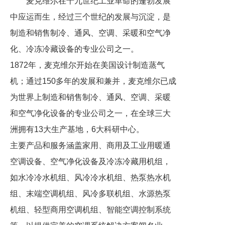
麦克维尔在十九世纪工业革命的蓬勃发展
中应运而生，经过三个世纪的发展与沉淀，是
制造和销售制冷、通风、空调、采暖和空气净
化、冷冻冷藏设备的专业公司之一。
1872年，麦克维尔开始在美国设计制造蒸气
机；通过150多年的发展和兼并，麦克维尔已成
为世界上制造和销售制冷、通风、空调、采暖
和空气净化设备的专业公司之一，在全球三大
洲拥有13大生产基地，6大科研中心。
主要产品和服务涵盖家用、商用及工业用暖通
空调设备、空气净化设备及冷冻冷藏用机组，
如水冷冷水机组、风冷冷水机组、热泵热水机
组、末端空调机组、风冷多联机组、水源热泵
机组、轻型商用空调机组、智能空调控制系统