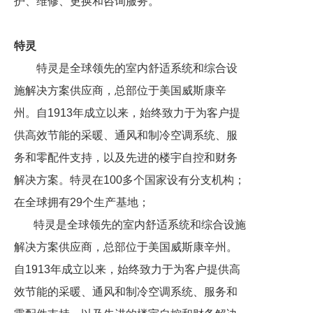
护、维修、更换和咨询服务。
特灵
特灵是全球领先的室内舒适系统和综合设
施解决方案供应商，总部位于美国威斯康辛
州。自1913年成立以来，始终致力于为客户提
供高效节能的采暖、通风和制冷空调系统、服
务和零配件支持，以及先进的楼宇自控和财务
解决方案。特灵在100多个国家设有分支机构；
在全球拥有29个生产基地；
特灵是全球领先的室内舒适系统和综合设施
解决方案供应商，总部位于美国威斯康辛州。
自1913年成立以来，始终致力于为客户提供高
效节能的采暖、通风和制冷空调系统、服务和