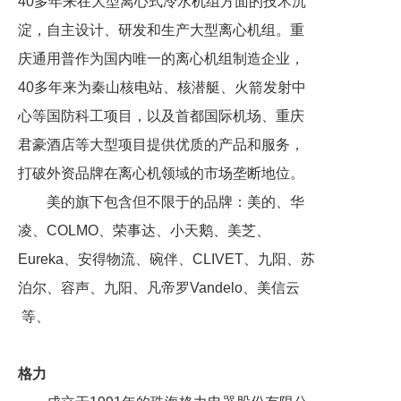
40多年来在大型离心式冷水机组方面的技术沉
淀，自主设计、研发和生产大型离心机组。重
庆通用普作为国内唯一的离心机组制造企业，
40多年来为秦山核电站、核潜艇、火箭发射中
心等国防科工项目，以及首都国际机场、重庆
君豪酒店等大型项目提供优质的产品和服务，
打破外资品牌在离心机领域的市场垄断地位。
美的旗下包含但不限于的品牌：美的、华
凌、COLMO、荣事达、小天鹅、美芝、
Eureka、安得物流、碗伴、CLIVET、九阳、苏
泊尔、容声、九阳、凡帝罗Vandelo、美信云
等、
格力