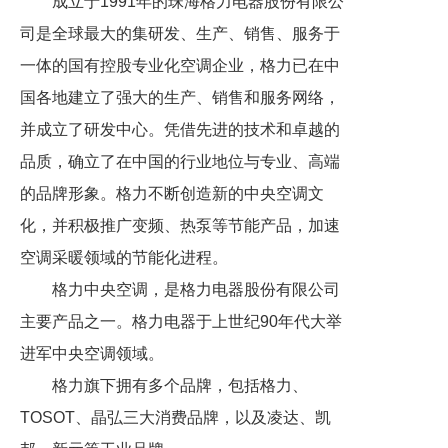
成立于1991年的珠海格力电器股份有限公
司是全球最大的集研发、生产、销售、服务于
一体的国有控股专业化空调企业，格力已在中
国各地建立了强大的生产、销售和服务网络，
并成立了研发中心。凭借先进的技术和卓越的
品质，确立了在中国的行业地位与专业、高端
的品牌形象。格力不断创造新的中央空调文
化，并积极推广变频、热泵等节能产品，加速
空调采暖领域的节能化进程。
格力中央空调，是格力电器股份有限公司
主要产品之一。格力电器于上世纪90年代大举
进军中央空调领域。
‌ 格力旗下拥有多个品牌，包括格力、‌
TOSOT、‌晶弘三大消费品牌，以及‌凌达、‌凯