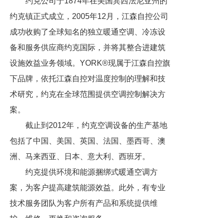
约克公司于1874年在美国宾西法尼亚州的
约克镇正式成立，2005年12月，江森自控公司
成功收购了全球知名的独立暖通空调、冷冻设
备和服务供应商约克国际，并将其整合进建筑
设施效益业务领域。YORK®现属于江森自控旗
下品牌，依托江森自控对温度控制的理解和技
术研究，约克在全球范围提供空调控制解决方
案。
截止到2012年，约克空调设备的生产基地
包括了中国、美国、英国、法国、墨西哥、澳
洲、马来西亚、日本、意大利、西班牙。
约克提供环境和能源捆绑式暖通空调方
案，为客户提高建筑能源效益。此外，有专业
技术服务团队为客户所有产品和系统提供维