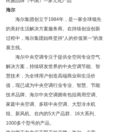
民族品牌（中国）---多元化产品
海尔
海尔集团创立于1984年，是一家全球领先
的美好生活解决方案服务商。在持续创业创新
过程中，海尔集团始终坚持“人的价值第一”的发
展主线。
海尔中央空调专注于提供全空间专业空气
解决方案，持续研发世界的中央空调节能、智
慧技术，为全球用户创造高端商业和生活价
值，现已成为中央空调行业专业、智慧、节能
技术品牌。海尔中央空调拥有包括商用空调、
家庭中央空调、多联中央空调、大型冷水机
组、新风机、在内的5大产品群、16大系列、
1000多个型号的产品。