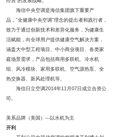
经营”的发展战略。
海信中央空调是海信集团旗下重要产
品，"全健康中央空调"理念的提出者和践行者，
致力于通过创新技术和差异化服务，为健康生
活赋能，向全球用户提供健康空气解决方案，
涵盖大中型工程项目、中小商业项目、各类家
庭场景需求，产品包括商用多联机、冷水机
组、风冷模块、家用多联机、空气源热泵、全
热交换器、新风处理机等。
海信日立空调2014年11月07日成立合资公
司。
美系品牌（美国）---以水机为主
开利