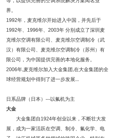
等，以提供完善的空调系统解决方案闻名业
界。
1992年，麦克维尔开始进入中国，并先后于
1992年、1996年、2003年 分别成立了深圳麦
克维尔空调有限公司、麦克维尔空调制冷（武
汉）有限公司、麦克维尔空调制冷（苏州）有
限公司，为中国提供完善的本地化服务。
2006年,麦克维尔加入大金集团,在大金集团的全
球经营规划中得到了进一步发展...
日系品牌（日本）---以氟机为主
大金
大金集团自1924年创业以来，不断壮大发
展，成为一家活跃在空调、制冷、氟化学、电