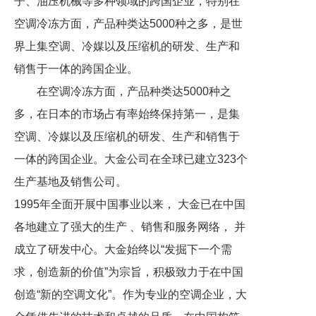
子、油压机械等多种领域的跨国企业，特别在
空调冷冻方面，产品种类达5000种之多，是世
界上集空调、冷媒以及压缩机的研发、生产和
销售于一体的跨国企业。
在空调冷冻方面，产品种类达5000种之
多，在日本的市场占有率始终保持第一，是集
空调、冷媒以及压缩机的研发、生产和销售于
一体的跨国企业。大金公司在全球已建立323个
生产基地及销售公司。
1995年全面开展中国事业以来， 大金已在中国
各地建立了强大的生产 、销售和服务网络， 并
成立了研发中心。大金始终以“发掘下一个需
求，创造新的价值”为宗旨，积极致力于在中国
创造“新的空调文化”。作为专业的空调企业，大