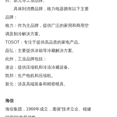
邦、‌新元等工业品牌。
具体到消费品牌，格力电器拥有以下主要
品牌：
格力：作为主品牌，提供广泛的家用和商用空
调及制冷解决方案。
TOSOT：专注于提供高品质的家电产品。
晶弘：主要提供冰箱等冷藏解决方案。
此外，工业品牌包括：
凌达：提供压缩机和冷冻冷藏设备。
凯邦：生产电机和压缩机。
新元：涉及高端装备和精密模具。
海信
海信集团，1969年成立，遵循“技术立企、稳健