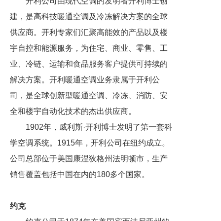
开利公司由现代空调的发明者开利博士创
建，是高科技暖通空调及冷冻解决方案的全球
供应商。开利专家们汇聚高能效的产品以及楼
宇自控和能源服务，为住宅、商业、零售、工
业、冷链、运输和食品服务客户提供可持续的
解决方案。开利暖通空调业务隶属于开利公
司，是全球创新型暖通空调、冷冻、消防、安
全和楼宇自动化技术的杰出供应商。
1902年，威利斯·开利博士发明了第一套科
学空调系统。1915年，开利公司在纽约成立。
公司总部位于美国康涅狄格州法明顿市，生产
销售覆盖包括中国在内的180多个国家。
约克