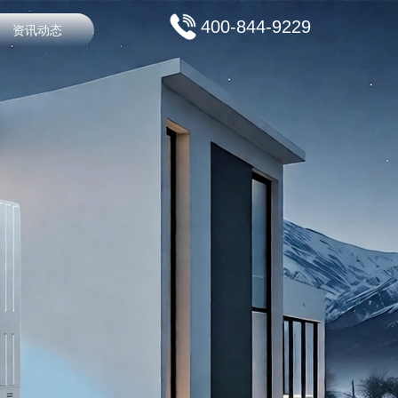
400-844-9229
资讯动态