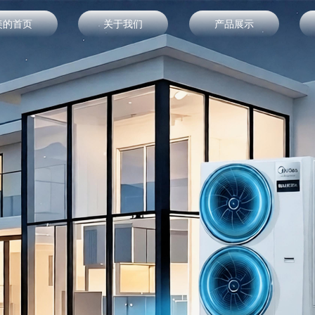
美的首页
关于我们
产品展示